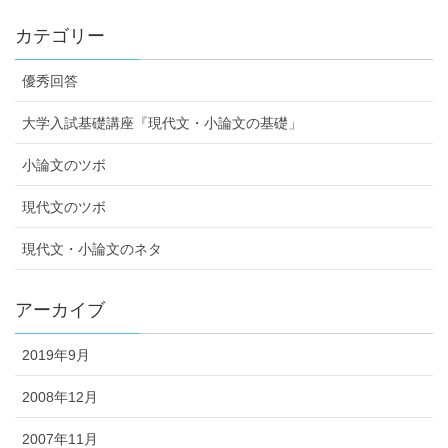
カテゴリー
優秀回答
大学入試基礎講座『現代文・小論文の基礎」
小論文のツボ
現代文のツボ
現代文・小論文のネタ
アーカイブ
2019年9月
2008年12月
2007年11月