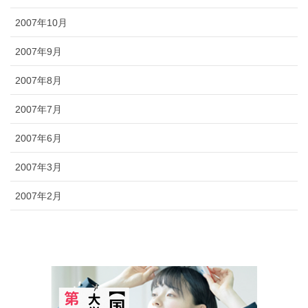
2007年10月
2007年9月
2007年8月
2007年7月
2007年6月
2007年3月
2007年2月