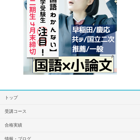
トップ
受講コース
合格実績
情報・ブログ