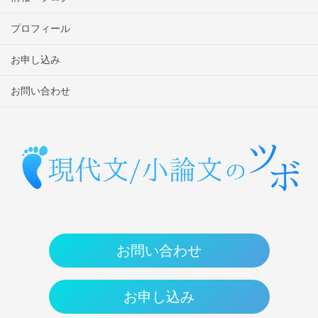
プロフィール
お申し込み
お問い合わせ
お問い合わせ
お申し込み