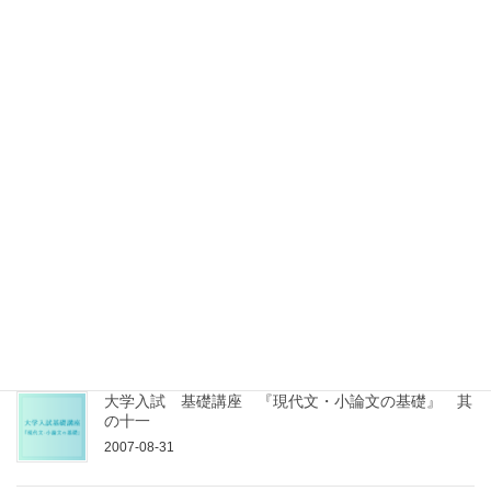
大学入試 基礎講座 『現代文・小論文の基礎』 其
の十四
2007-09-04
大学入試 基礎講座 『現代文・小論文の基礎』 其
の十三
2007-09-03
大学入試 基礎講座 『現代文・小論文の基礎』 其
の十二
2007-09-01
大学入試 基礎講座 『現代文・小論文の基礎』 其
の十一
2007-08-31