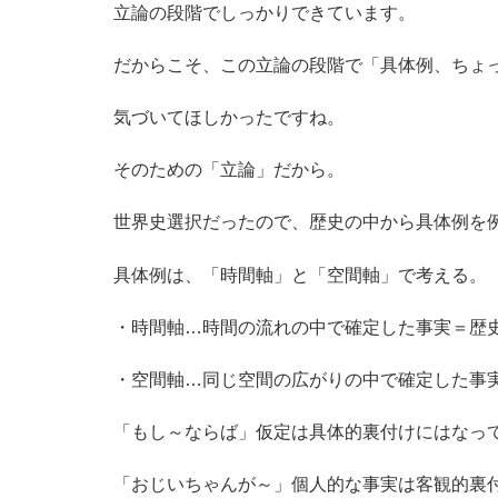
立論の段階でしっかりできています。
だからこそ、この立論の段階で「具体例、ちょ
気づいてほしかったですね。
そのための「立論」だから。
世界史選択だったので、歴史の中から具体例を
具体例は、「時間軸」と「空間軸」で考える。
・時間軸…時間の流れの中で確定した事実＝歴
・空間軸…同じ空間の広がりの中で確定した事
「もし～ならば」仮定は具体的裏付けにはなっ
「おじいちゃんが～」個人的な事実は客観的裏