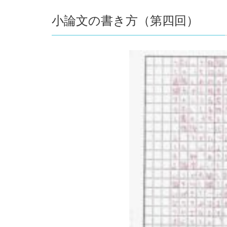
小論文の書き方（第四回）