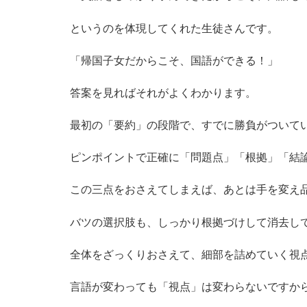
というのを体現してくれた生徒さんです。
「帰国子女だからこそ、国語ができる！」
答案を見ればそれがよくわかります。
最初の「要約」の段階で、すでに勝負がついて
ピンポイントで正確に「問題点」「根拠」「結
この三点をおさえてしまえば、あとは手を変え
バツの選択肢も、しっかり根拠づけして消去し
全体をざっくりおさえて、細部を詰めていく視
言語が変わっても「視点」は変わらないですか