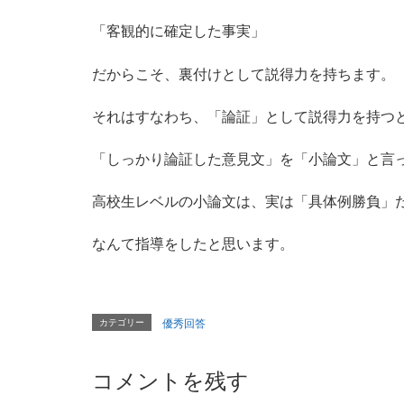
「客観的に確定した事実」
だからこそ、裏付けとして説得力を持ちます。
それはすなわち、「論証」として説得力を持つ
「しっかり論証した意見文」を「小論文」と言
高校生レベルの小論文は、実は「具体例勝負」
なんて指導をしたと思います。
カテゴリー
優秀回答
コメントを残す