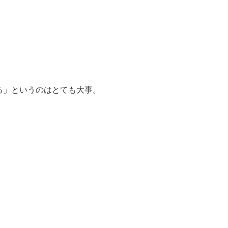
る」というのはとても大事。