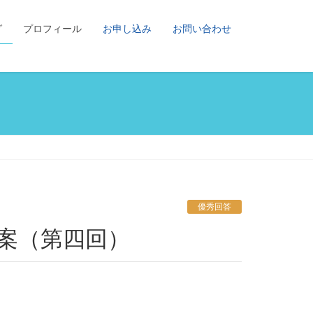
グ
プロフィール
お申し込み
お問い合わせ
優秀回答
秀答案（第四回）