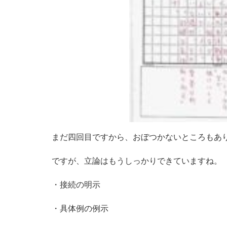
まだ四回目ですから、おぼつかないところもあ
ですが、立論はもうしっかりできていますね。
・接続の明示
・具体例の例示