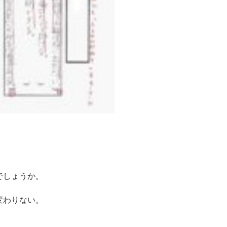
でしょうか。
変わりない。