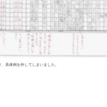
り、具体例を外してしまいました。