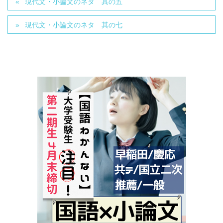
現代文・小論文のネタ 其の五
現代文・小論文のネタ 其の七