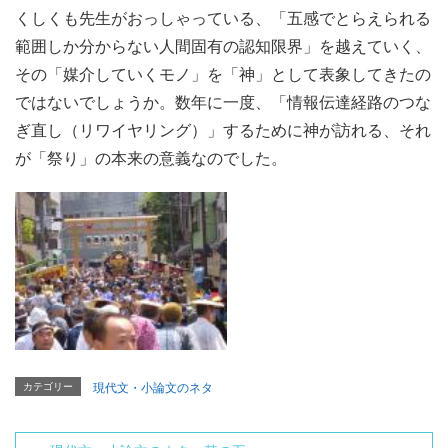
くしくも先生がおっしゃっている、「五感でとらえられる
範囲しか分からない人間固有の認知限界」を越えていく、
その「媒介していくモノ」を「神」として表象してきたの
ではないでしょうか。数年に一度、「情報伝達経路のつな
ぎ直し（リワイヤリング）」するために神が訪れる、それ
が「祭り」の本来の意義なのでした。
カテゴリー
現代文・小論文のネタ