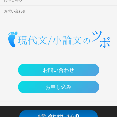
お問い合わせ
お問い合わせ
お申し込み
Copyright © 現代文/小論文のツボ All Rights Reserved.
お問い合わせはこちら