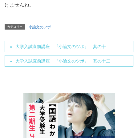
けませんね。
カテゴリー
小論文のツボ
大学入試直前講座 『小論文のツボ』 其の十
大学入試直前講座 『小論文のツボ』 其の十二