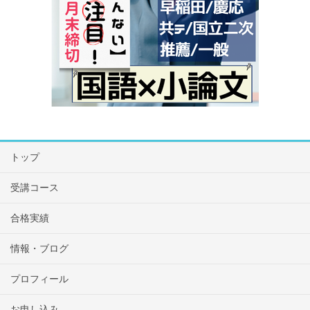
トップ
受講コース
合格実績
情報・ブログ
プロフィール
お申し込み