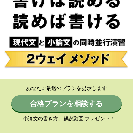
あなたに最適のプランを提示します
合格プランを相談する
「小論文の書き方」解説動画 プレゼント！