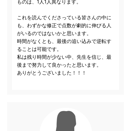
ものは、1人1人異なります。
これを読んでくださっている皆さんの中に
も、わずかな修正で点数が劇的に伸びる人
がいるのではないかと思います。
時間がなくとも、最後の追い込みで逆転す
ることは可能です。
私は残り時間が少ない中、先生を信じ、最
後まで努力して良かったと思います。
ありがとうございました！！！