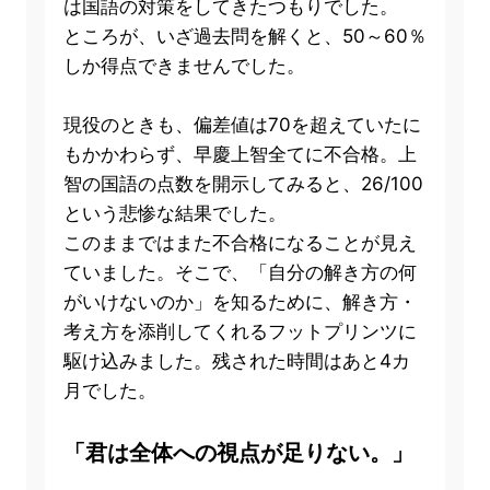
は国語の対策をしてきたつもりでした。
ところが、いざ過去問を解くと、50～60％
しか得点できませんでした。
現役のときも、偏差値は70を超えていたに
もかかわらず、早慶上智全てに不合格。上
智の国語の点数を開示してみると、26/100
という悲惨な結果でした。
このままではまた不合格になることが見え
ていました。そこで、「自分の解き方の何
がいけないのか」を知るために、解き方・
考え方を添削してくれるフットプリンツに
駆け込みました。残された時間はあと4カ
月でした。
「君は全体への視点が足りない。」