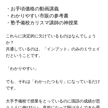
・お手頃価格の動画講義
・わかりやすい市販の参考書
・塾予備校カリスマ講師の神授業
これらに決定的に欠けているものはなんでしょう
か？
共通しているのは、「インプット」のみの１ウェイ
だということです。
「わかりやすい」
でも、それは「わかったつもり」になっているだけ
です。
大手予備校で授業をとっているのに国語の成績が思
うように伸びない、直前になって駆け込んできた受