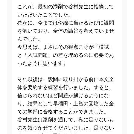
これが、最初の添削で谷村先生に指摘して
いただいたことでした。
確かに、今までは傍線に当たるたびに設問
を解いており、全体の論旨を考えていませ
んでした。
今思えば、まさにその視点こそが「模試」
と「入試問題」の差を埋めるのに必要であ
ったように思います。
それ以後は、設問に取り掛かる前に本文全
体を要約する練習を行いました。すると、
信じられないほど問題が解けるようにな
り、結果として早稲田・上智の受験した全
ての学部に合格することができました。
谷村先生は添削を通して、私に足りないも
のを気づかせてくださいました。足りない