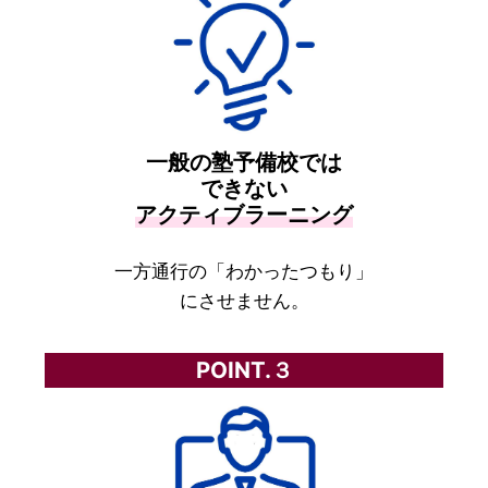
一般の塾予備校では
できない
アクティブラーニング
一方通行の「わかったつもり」
にさせません。
POINT.３