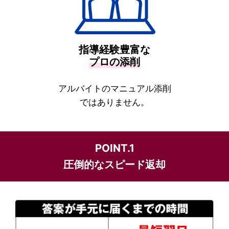
指導経験豊富な
プロの添削
アルバイトのマニュアル添削
ではありません。
POINT.1
圧倒的なスピード返却