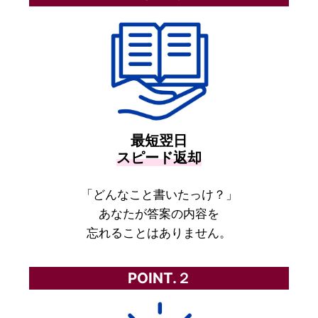
最短翌日
スピード返却
「どんなこと書いたっけ？」
あなたが答案の内容を
忘れることはありません。
POINT.２