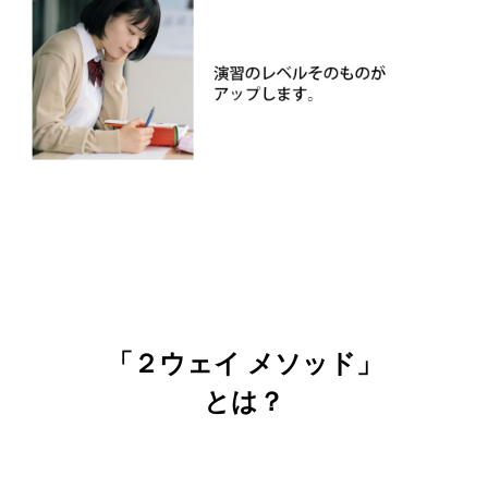
「２ウェイ メソッド」
とは？