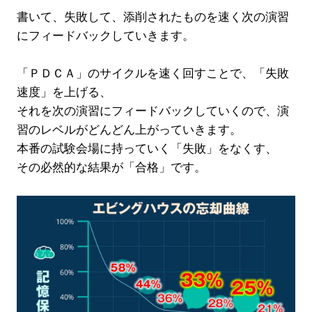
書いて、失敗して、添削されたものを速く次の演習
にフィードバックしていきます。
「ＰＤＣＡ」のサイクルを速く回すことで、「失敗
速度」を上げる、
それを次の演習にフィードバックしていくので、演
習のレベルがどんどん上がっていきます。
本番の試験会場に持っていく「失敗」をなくす、
その必然的な結果が「合格」です。