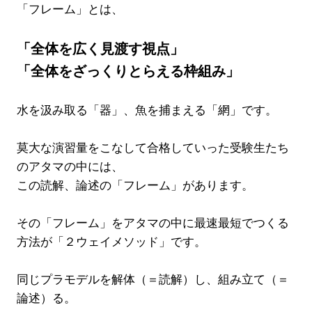
「フレーム」とは、
「全体を広く見渡す視点」
「全体をざっくりとらえる枠組み」
水を汲み取る「器」、魚を捕まえる「網」です。
莫大な演習量をこなして合格していった受験生たち
のアタマの中には、
この読解、論述の「フレーム」があります。
その「フレーム」をアタマの中に最速最短でつくる
方法が「２ウェイメソッド」です。
同じプラモデルを解体（＝読解）し、組み立て（＝
論述）る。