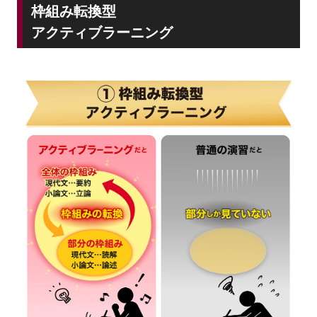
枠組み転換型
アクティブラーニング