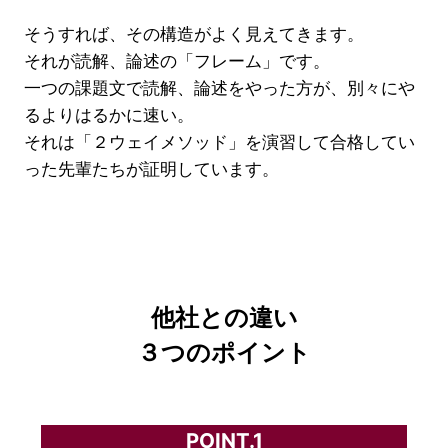
そうすれば、その構造がよく見えてきます。
それが読解、論述の「フレーム」です。
一つの課題文で読解、論述をやった方が、別々にや
るよりはるかに速い。
それは「２ウェイメソッド」を演習して合格してい
った先輩たちが証明しています。
他社との違い
３つのポイント
POINT.1