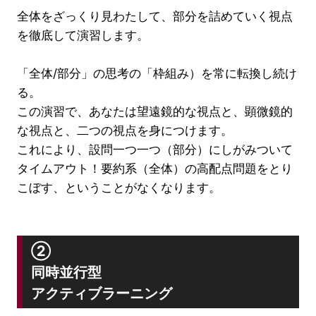
全体をざっくり見わたして、部分を詰めていく視点
を徹底して演習します。
「全体/部分」の思考の「枠組み）を常に転換し続け
る。
この演習で、あなたは望遠鏡的な視点と、顕微鏡的
な視点と、二つの視点を身につけます。
これにより、設問一つ一つ（部分）にしがみついて
タイムアウト！要約系（全体）の高配点問題をとり
こぼす、ということがなくなります。
②
同時並行型
アクティブラーニング