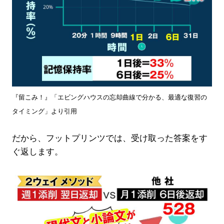
『留こみ！』「エビングハウスの忘却曲線で分かる、最適な復習の
タイミング」より引用
だから、フットプリンツでは、受け取った答案をす
ぐ返します。