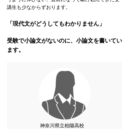
講生も少なからずおります。
「現代文がどうしてもわかりません」
受験で小論文がないのに、小論文を書いてい
ます。
神奈川県立柏陽高校